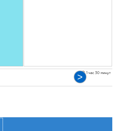
1 час 30 минут