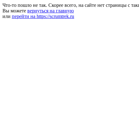
Что-то пошло не так. Скорее всего, на сайте нет страницы с та
Вы можете
вернуться на главную
или
перейти на https://scrumtrek.ru