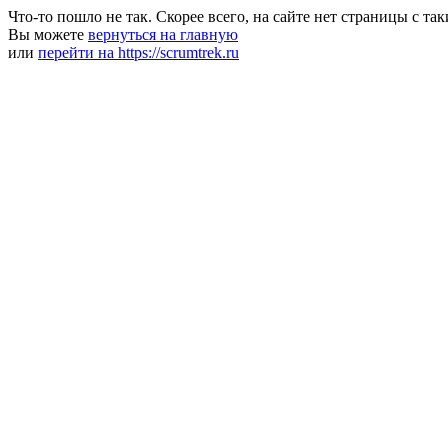
Что-то пошло не так. Скорее всего, на сайте нет страницы с та
Вы можете
вернуться на главную
или
перейти на https://scrumtrek.ru