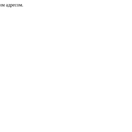
ким адресом.