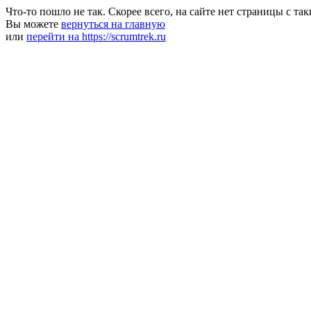
Что-то пошло не так. Скорее всего, на сайте нет страницы с та
Вы можете
вернуться на главную
или
перейти на https://scrumtrek.ru