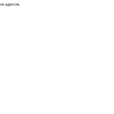
ким адресом.