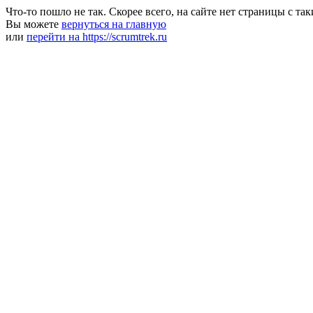
Что-то пошло не так. Скорее всего, на сайте нет страницы с та
Вы можете
вернуться на главную
или
перейти на https://scrumtrek.ru