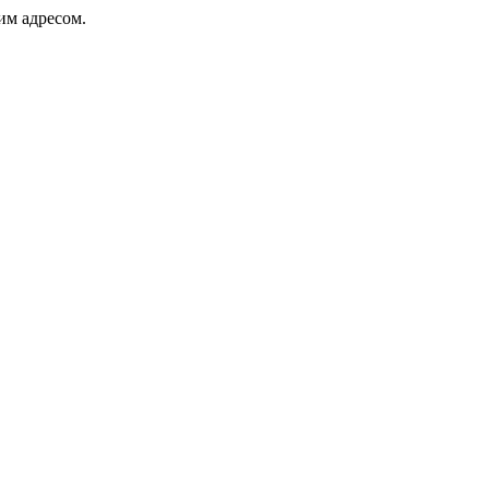
ким адресом.