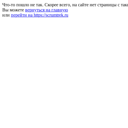
Что-то пошло не так. Скорее всего, на сайте нет страницы с та
Вы можете
вернуться на главную
или
перейти на https://scrumtrek.ru