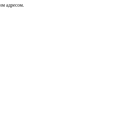
ким адресом.