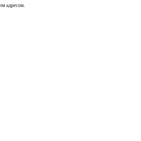
ким адресом.