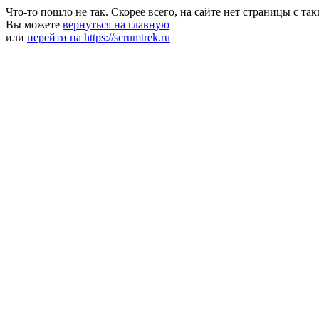
Что-то пошло не так. Скорее всего, на сайте нет страницы с та
Вы можете
вернуться на главную
или
перейти на https://scrumtrek.ru