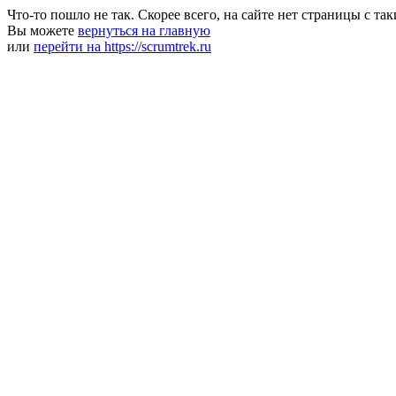
Что-то пошло не так. Скорее всего, на сайте нет страницы с та
Вы можете
вернуться на главную
или
перейти на https://scrumtrek.ru