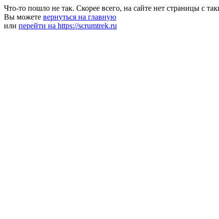
Что-то пошло не так. Скорее всего, на сайте нет страницы с та
Вы можете
вернуться на главную
или
перейти на https://scrumtrek.ru