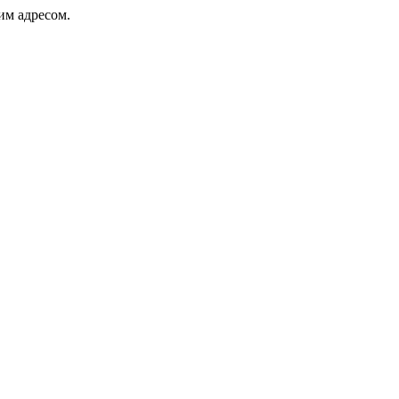
ким адресом.