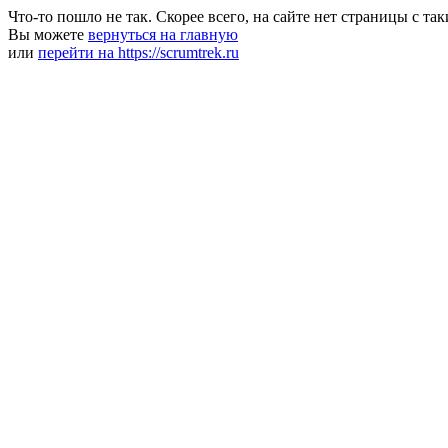
Что-то пошло не так. Скорее всего, на сайте нет страницы с та
Вы можете
вернуться на главную
или
перейти на https://scrumtrek.ru