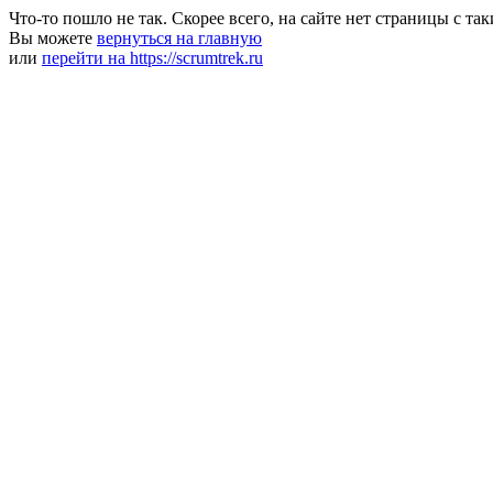
Что-то пошло не так. Скорее всего, на сайте нет страницы с та
Вы можете
вернуться на главную
или
перейти на https://scrumtrek.ru