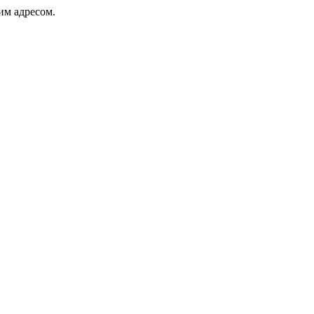
ким адресом.