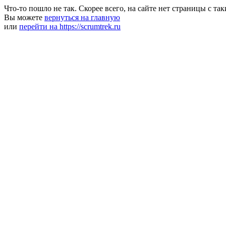
Что-то пошло не так. Скорее всего, на сайте нет страницы с та
Вы можете
вернуться на главную
или
перейти на https://scrumtrek.ru