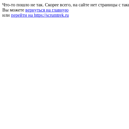
Что-то пошло не так. Скорее всего, на сайте нет страницы с та
Вы можете
вернуться на главную
или
перейти на https://scrumtrek.ru