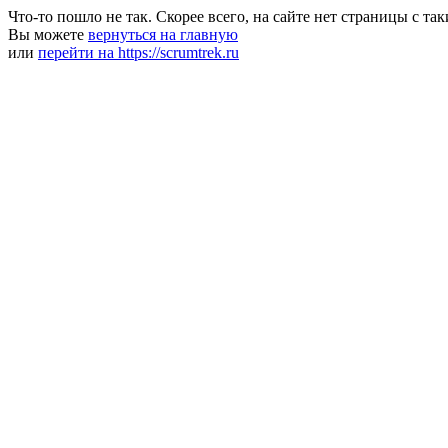
Что-то пошло не так. Скорее всего, на сайте нет страницы с та
Вы можете
вернуться на главную
или
перейти на https://scrumtrek.ru