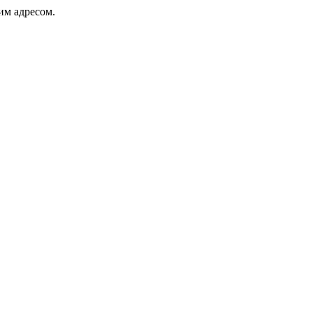
ким адресом.