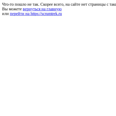
Что-то пошло не так. Скорее всего, на сайте нет страницы с та
Вы можете
вернуться на главную
или
перейти на https://scrumtrek.ru