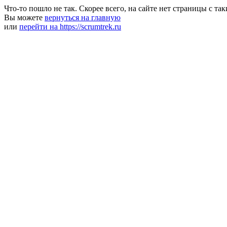
Что-то пошло не так. Скорее всего, на сайте нет страницы с та
Вы можете
вернуться на главную
или
перейти на https://scrumtrek.ru