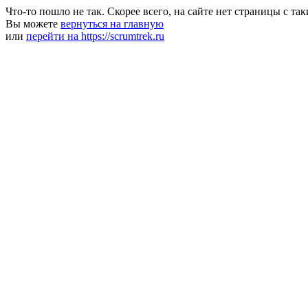
Что-то пошло не так. Скорее всего, на сайте нет страницы с та
Вы можете
вернуться на главную
или
перейти на https://scrumtrek.ru