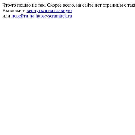
Что-то пошло не так. Скорее всего, на сайте нет страницы с та
Вы можете
вернуться на главную
или
перейти на https://scrumtrek.ru