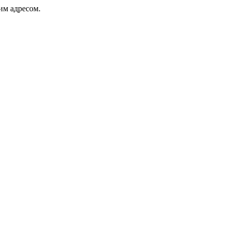
ким адресом.