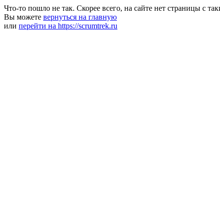
Что-то пошло не так. Скорее всего, на сайте нет страницы с та
Вы можете
вернуться на главную
или
перейти на https://scrumtrek.ru