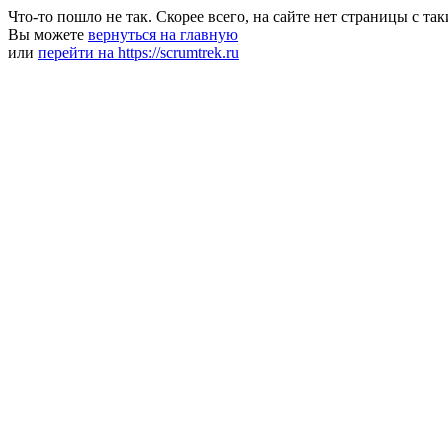
Что-то пошло не так. Скорее всего, на сайте нет страницы с та
Вы можете
вернуться на главную
или
перейти на https://scrumtrek.ru