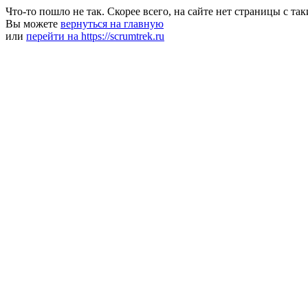
Что-то пошло не так. Скорее всего, на сайте нет страницы с та
Вы можете
вернуться на главную
или
перейти на https://scrumtrek.ru