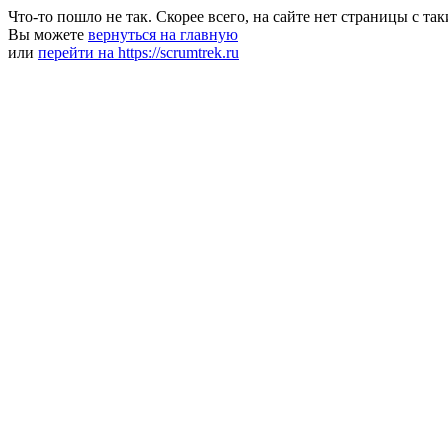
Что-то пошло не так. Скорее всего, на сайте нет страницы с та
Вы можете
вернуться на главную
или
перейти на https://scrumtrek.ru