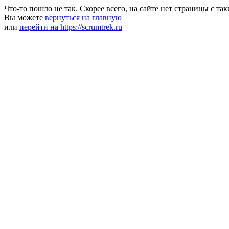
Что-то пошло не так. Скорее всего, на сайте нет страницы с та
Вы можете
вернуться на главную
или
перейти на https://scrumtrek.ru