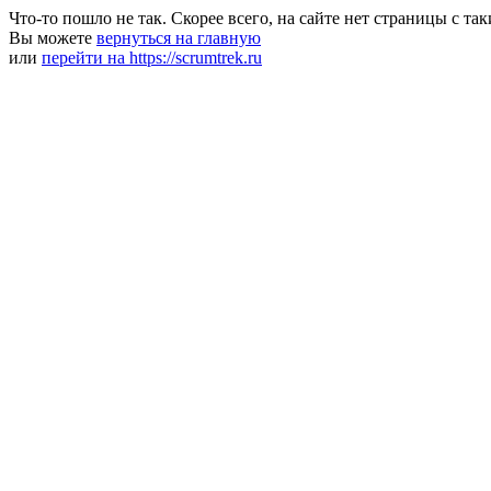
Что-то пошло не так. Скорее всего, на сайте нет страницы с та
Вы можете
вернуться на главную
или
перейти на https://scrumtrek.ru