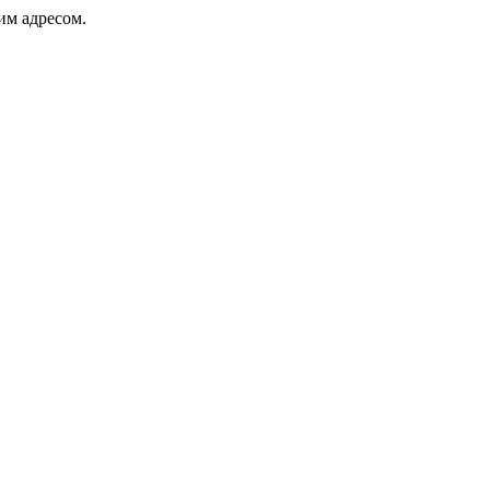
ким адресом.