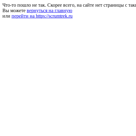
Что-то пошло не так. Скорее всего, на сайте нет страницы с та
Вы можете
вернуться на главную
или
перейти на https://scrumtrek.ru