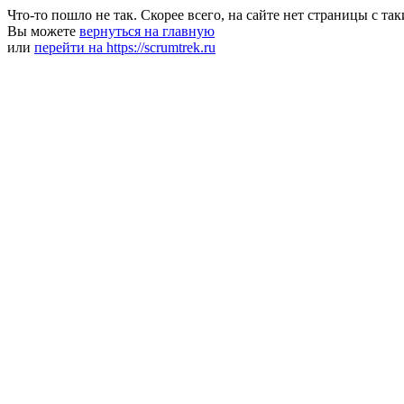
Что-то пошло не так. Скорее всего, на сайте нет страницы с та
Вы можете
вернуться на главную
или
перейти на https://scrumtrek.ru