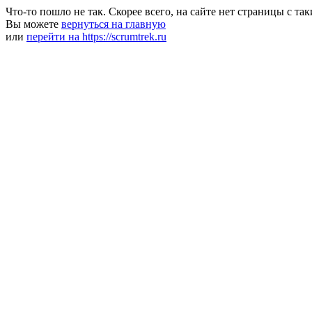
Что-то пошло не так. Скорее всего, на сайте нет страницы с та
Вы можете
вернуться на главную
или
перейти на https://scrumtrek.ru