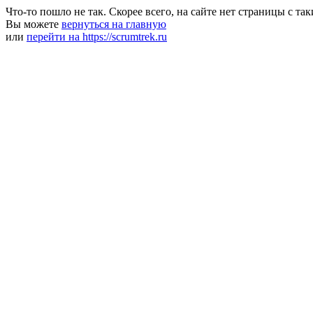
Что-то пошло не так. Скорее всего, на сайте нет страницы с та
Вы можете
вернуться на главную
или
перейти на https://scrumtrek.ru