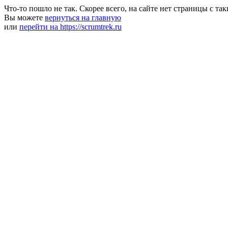
Что-то пошло не так. Скорее всего, на сайте нет страницы с та
Вы можете
вернуться на главную
или
перейти на https://scrumtrek.ru