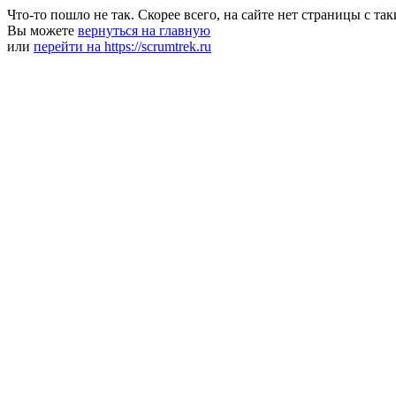
Что-то пошло не так. Скорее всего, на сайте нет страницы с та
Вы можете
вернуться на главную
или
перейти на https://scrumtrek.ru