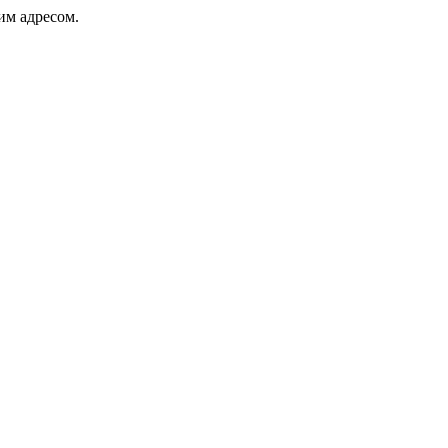
ким адресом.