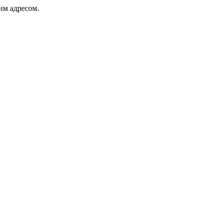
ким адресом.