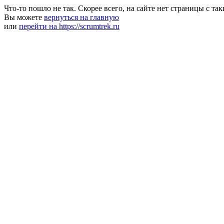
Что-то пошло не так. Скорее всего, на сайте нет страницы с та
Вы можете
вернуться на главную
или
перейти на https://scrumtrek.ru