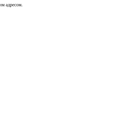
ким адресом.