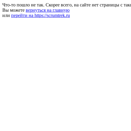
Что-то пошло не так. Скорее всего, на сайте нет страницы с та
Вы можете
вернуться на главную
или
перейти на https://scrumtrek.ru