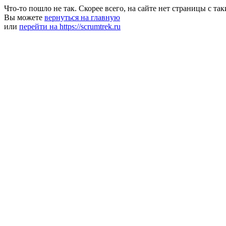
Что-то пошло не так. Скорее всего, на сайте нет страницы с та
Вы можете
вернуться на главную
или
перейти на https://scrumtrek.ru