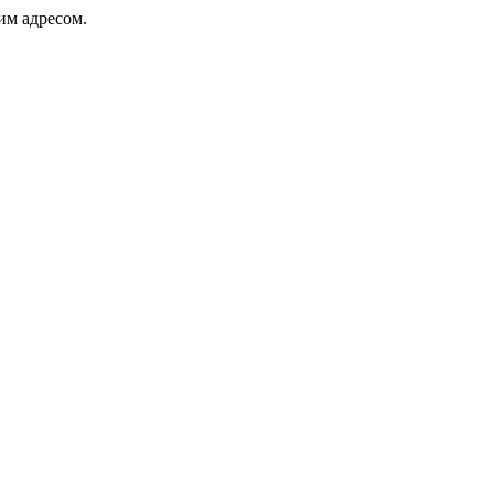
ким адресом.