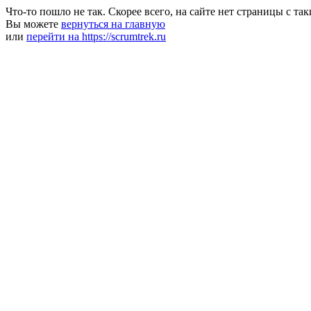
Что-то пошло не так. Скорее всего, на сайте нет страницы с та
Вы можете
вернуться на главную
или
перейти на https://scrumtrek.ru