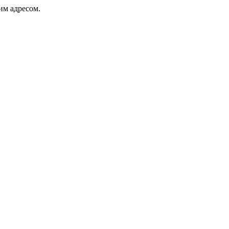
ким адресом.