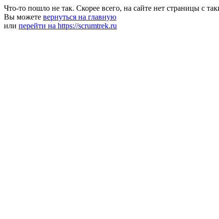
Что-то пошло не так. Скорее всего, на сайте нет страницы с та
Вы можете
вернуться на главную
или
перейти на https://scrumtrek.ru