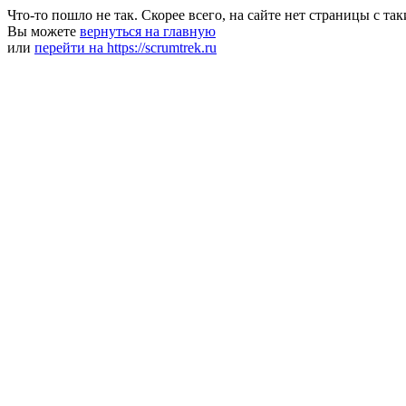
Что-то пошло не так. Скорее всего, на сайте нет страницы с та
Вы можете
вернуться на главную
или
перейти на https://scrumtrek.ru