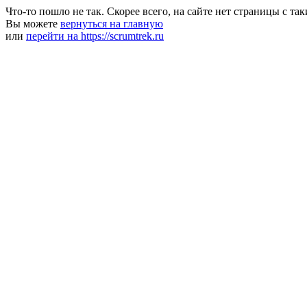
Что-то пошло не так. Скорее всего, на сайте нет страницы с та
Вы можете
вернуться на главную
или
перейти на https://scrumtrek.ru