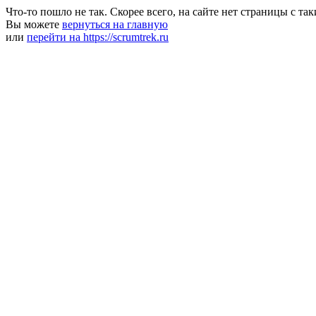
Что-то пошло не так. Скорее всего, на сайте нет страницы с та
Вы можете
вернуться на главную
или
перейти на https://scrumtrek.ru