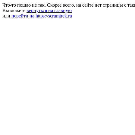
Что-то пошло не так. Скорее всего, на сайте нет страницы с та
Вы можете
вернуться на главную
или
перейти на https://scrumtrek.ru