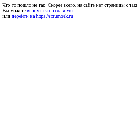
Что-то пошло не так. Скорее всего, на сайте нет страницы с та
Вы можете
вернуться на главную
или
перейти на https://scrumtrek.ru