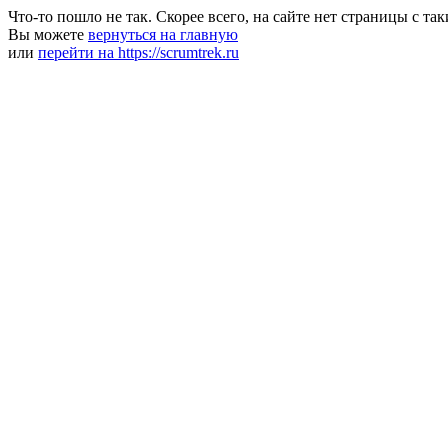
Что-то пошло не так. Скорее всего, на сайте нет страницы с та
Вы можете
вернуться на главную
или
перейти на https://scrumtrek.ru