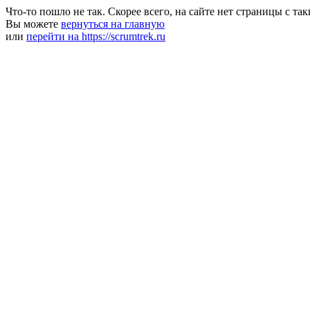
Что-то пошло не так. Скорее всего, на сайте нет страницы с та
Вы можете
вернуться на главную
или
перейти на https://scrumtrek.ru