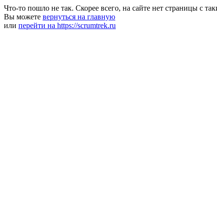
Что-то пошло не так. Скорее всего, на сайте нет страницы с та
Вы можете
вернуться на главную
или
перейти на https://scrumtrek.ru