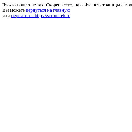
Что-то пошло не так. Скорее всего, на сайте нет страницы с та
Вы можете
вернуться на главную
или
перейти на https://scrumtrek.ru