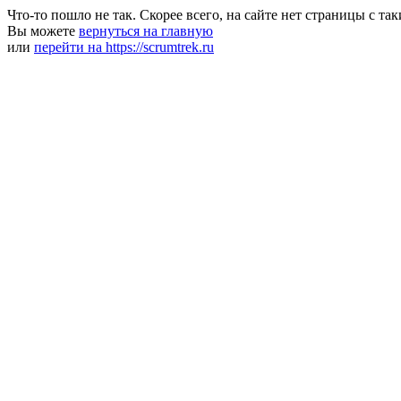
Что-то пошло не так. Скорее всего, на сайте нет страницы с та
Вы можете
вернуться на главную
или
перейти на https://scrumtrek.ru