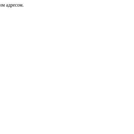
ким адресом.