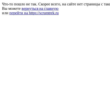
Что-то пошло не так. Скорее всего, на сайте нет страницы с та
Вы можете
вернуться на главную
или
перейти на https://scrumtrek.ru