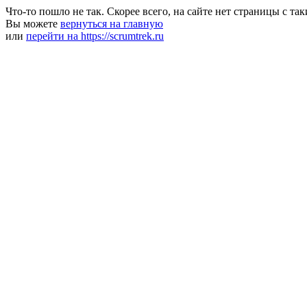
Что-то пошло не так. Скорее всего, на сайте нет страницы с та
Вы можете
вернуться на главную
или
перейти на https://scrumtrek.ru