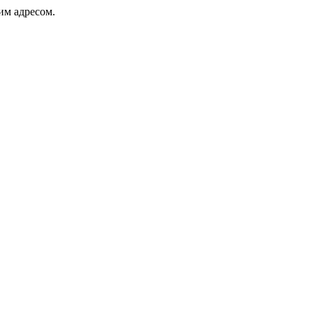
ким адресом.