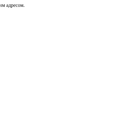
ким адресом.