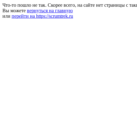
Что-то пошло не так. Скорее всего, на сайте нет страницы с та
Вы можете
вернуться на главную
или
перейти на https://scrumtrek.ru