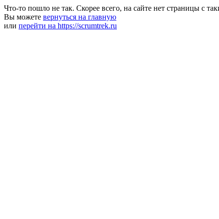
Что-то пошло не так. Скорее всего, на сайте нет страницы с та
Вы можете
вернуться на главную
или
перейти на https://scrumtrek.ru