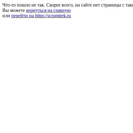
Что-то пошло не так. Скорее всего, на сайте нет страницы с та
Вы можете
вернуться на главную
или
перейти на https://scrumtrek.ru